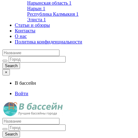
Нарынская область
1
Нарын
1
Республика Калмыкия
1
Элиста
1
Статьи и обзоры
Контакты
О нас
Политика конфиденциальности
×
В бассейн
Войти
Лучшие бассейны города