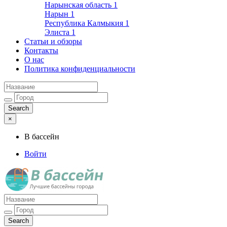
Нарынская область
1
Нарын
1
Республика Калмыкия
1
Элиста
1
Статьи и обзоры
Контакты
О нас
Политика конфиденциальности
×
В бассейн
Войти
Лучшие бассейны города