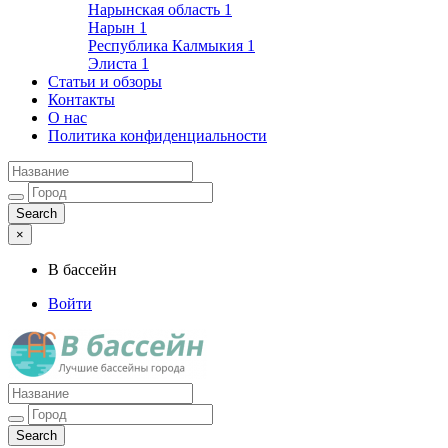
Нарынская область
1
Нарын
1
Республика Калмыкия
1
Элиста
1
Статьи и обзоры
Контакты
О нас
Политика конфиденциальности
×
В бассейн
Войти
Лучшие бассейны города