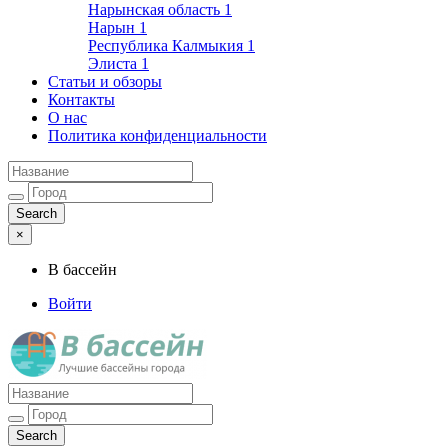
Нарынская область
1
Нарын
1
Республика Калмыкия
1
Элиста
1
Статьи и обзоры
Контакты
О нас
Политика конфиденциальности
×
В бассейн
Войти
Лучшие бассейны города