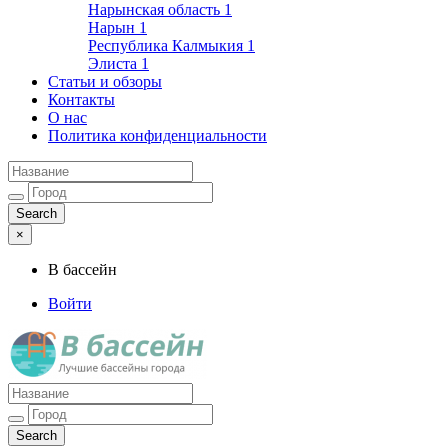
Нарынская область
1
Нарын
1
Республика Калмыкия
1
Элиста
1
Статьи и обзоры
Контакты
О нас
Политика конфиденциальности
×
В бассейн
Войти
Лучшие бассейны города