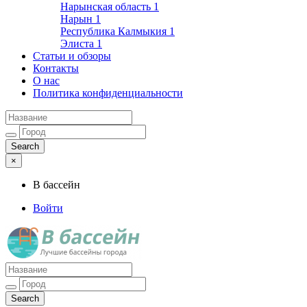
Нарынская область
1
Нарын
1
Республика Калмыкия
1
Элиста
1
Статьи и обзоры
Контакты
О нас
Политика конфиденциальности
×
В бассейн
Войти
Лучшие бассейны города