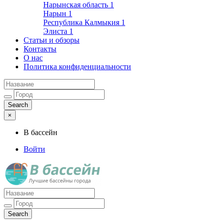
Нарынская область
1
Нарын
1
Республика Калмыкия
1
Элиста
1
Статьи и обзоры
Контакты
О нас
Политика конфиденциальности
×
В бассейн
Войти
Лучшие бассейны города