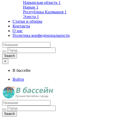
Нарынская область
1
Нарын
1
Республика Калмыкия
1
Элиста
1
Статьи и обзоры
Контакты
О нас
Политика конфиденциальности
×
В бассейн
Войти
Лучшие бассейны города