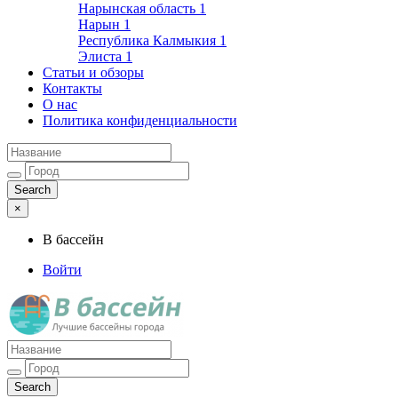
Нарынская область
1
Нарын
1
Республика Калмыкия
1
Элиста
1
Статьи и обзоры
Контакты
О нас
Политика конфиденциальности
×
В бассейн
Войти
Лучшие бассейны города