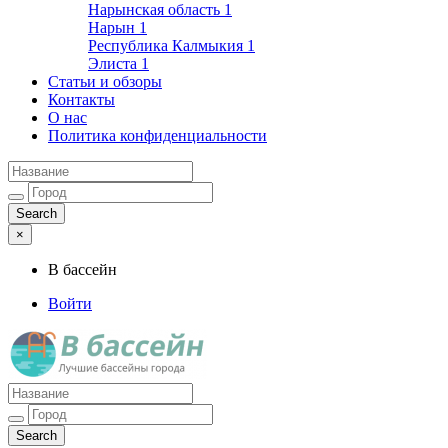
Нарынская область
1
Нарын
1
Республика Калмыкия
1
Элиста
1
Статьи и обзоры
Контакты
О нас
Политика конфиденциальности
×
В бассейн
Войти
Лучшие бассейны города