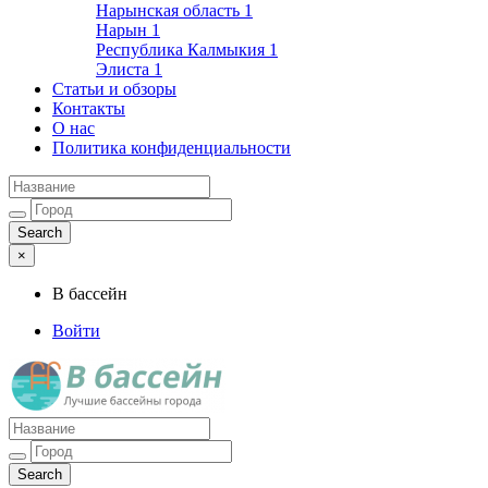
Нарынская область
1
Нарын
1
Республика Калмыкия
1
Элиста
1
Статьи и обзоры
Контакты
О нас
Политика конфиденциальности
×
В бассейн
Войти
Лучшие бассейны города