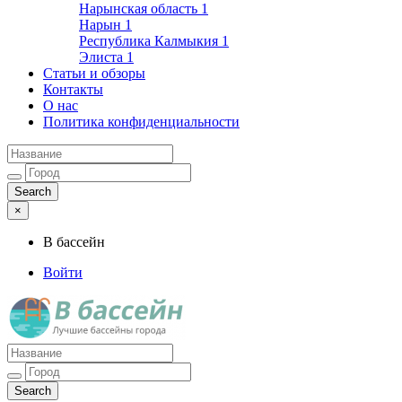
Нарынская область
1
Нарын
1
Республика Калмыкия
1
Элиста
1
Статьи и обзоры
Контакты
О нас
Политика конфиденциальности
×
В бассейн
Войти
Лучшие бассейны города