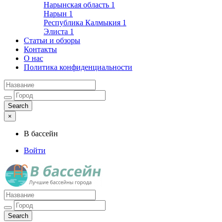
Нарынская область
1
Нарын
1
Республика Калмыкия
1
Элиста
1
Статьи и обзоры
Контакты
О нас
Политика конфиденциальности
×
В бассейн
Войти
Лучшие бассейны города