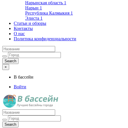
Нарынская область
1
Нарын
1
Республика Калмыкия
1
Элиста
1
Статьи и обзоры
Контакты
О нас
Политика конфиденциальности
×
В бассейн
Войти
Лучшие бассейны города