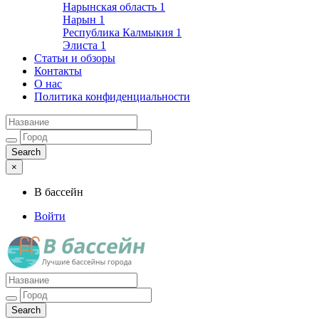
Нарынская область
1
Нарын
1
Республика Калмыкия
1
Элиста
1
Статьи и обзоры
Контакты
О нас
Политика конфиденциальности
×
В бассейн
Войти
Лучшие бассейны города