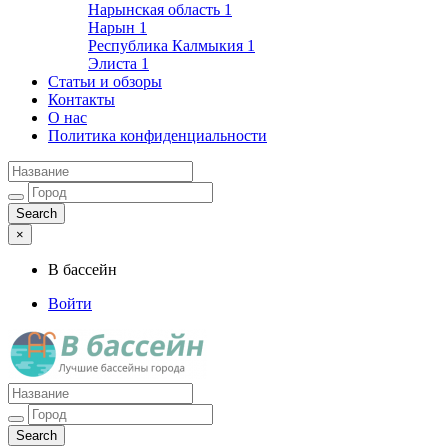
Нарынская область
1
Нарын
1
Республика Калмыкия
1
Элиста
1
Статьи и обзоры
Контакты
О нас
Политика конфиденциальности
×
В бассейн
Войти
Лучшие бассейны города