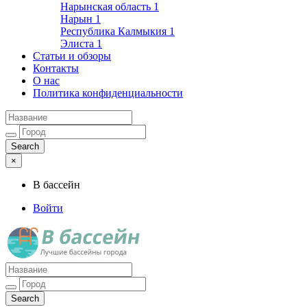
Нарынская область
1
Нарын
1
Республика Калмыкия
1
Элиста
1
Статьи и обзоры
Контакты
О нас
Политика конфиденциальности
×
В бассейн
Войти
Лучшие бассейны города