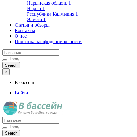
Нарынская область
1
Нарын
1
Республика Калмыкия
1
Элиста
1
Статьи и обзоры
Контакты
О нас
Политика конфиденциальности
×
В бассейн
Войти
Лучшие бассейны города