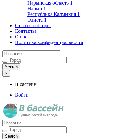
Нарынская область
1
Нарын
1
Республика Калмыкия
1
Элиста
1
Статьи и обзоры
Контакты
О нас
Политика конфиденциальности
×
В бассейн
Войти
Лучшие бассейны города