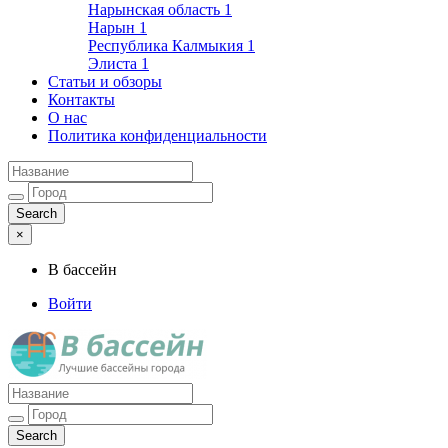
Нарынская область
1
Нарын
1
Республика Калмыкия
1
Элиста
1
Статьи и обзоры
Контакты
О нас
Политика конфиденциальности
×
В бассейн
Войти
Лучшие бассейны города