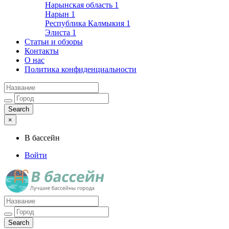
Нарынская область
1
Нарын
1
Республика Калмыкия
1
Элиста
1
Статьи и обзоры
Контакты
О нас
Политика конфиденциальности
×
В бассейн
Войти
Лучшие бассейны города