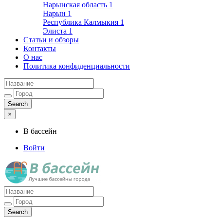
Нарынская область
1
Нарын
1
Республика Калмыкия
1
Элиста
1
Статьи и обзоры
Контакты
О нас
Политика конфиденциальности
×
В бассейн
Войти
Лучшие бассейны города