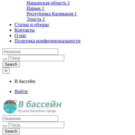
Нарынская область
1
Нарын
1
Республика Калмыкия
1
Элиста
1
Статьи и обзоры
Контакты
О нас
Политика конфиденциальности
×
В бассейн
Войти
Лучшие бассейны города