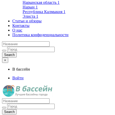
Нарынская область
1
Нарын
1
Республика Калмыкия
1
Элиста
1
Статьи и обзоры
Контакты
О нас
Политика конфиденциальности
×
В бассейн
Войти
Лучшие бассейны города