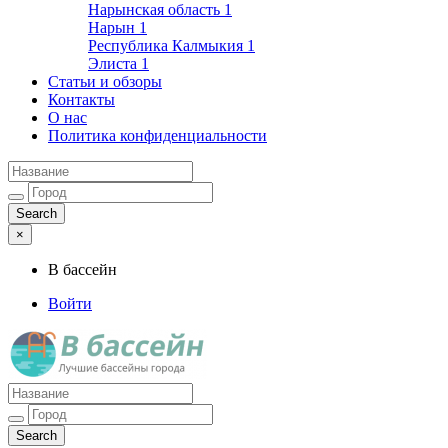
Нарынская область
1
Нарын
1
Республика Калмыкия
1
Элиста
1
Статьи и обзоры
Контакты
О нас
Политика конфиденциальности
×
В бассейн
Войти
Лучшие бассейны города