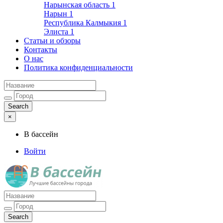
Нарынская область
1
Нарын
1
Республика Калмыкия
1
Элиста
1
Статьи и обзоры
Контакты
О нас
Политика конфиденциальности
×
В бассейн
Войти
Лучшие бассейны города