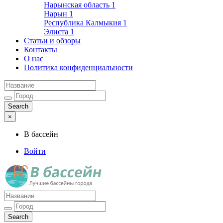
Нарынская область
1
Нарын
1
Республика Калмыкия
1
Элиста
1
Статьи и обзоры
Контакты
О нас
Политика конфиденциальности
×
В бассейн
Войти
Лучшие бассейны города