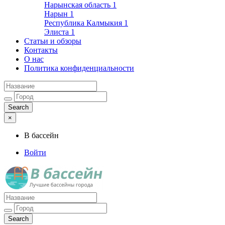
Нарынская область
1
Нарын
1
Республика Калмыкия
1
Элиста
1
Статьи и обзоры
Контакты
О нас
Политика конфиденциальности
×
В бассейн
Войти
Лучшие бассейны города