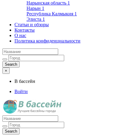
Нарынская область
1
Нарын
1
Республика Калмыкия
1
Элиста
1
Статьи и обзоры
Контакты
О нас
Политика конфиденциальности
×
В бассейн
Войти
Лучшие бассейны города