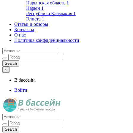
Нарынская область
1
Нарын
1
Республика Калмыкия
1
Элиста
1
Статьи и обзоры
Контакты
О нас
Политика конфиденциальности
×
В бассейн
Войти
Лучшие бассейны города