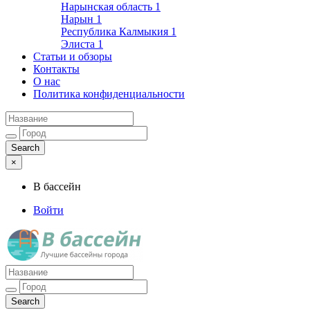
Нарынская область
1
Нарын
1
Республика Калмыкия
1
Элиста
1
Статьи и обзоры
Контакты
О нас
Политика конфиденциальности
×
В бассейн
Войти
Лучшие бассейны города