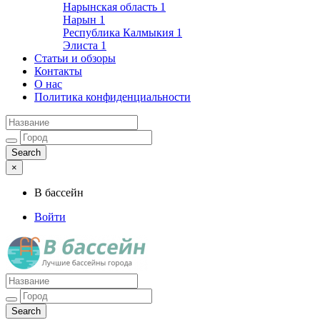
Нарынская область
1
Нарын
1
Республика Калмыкия
1
Элиста
1
Статьи и обзоры
Контакты
О нас
Политика конфиденциальности
×
В бассейн
Войти
Лучшие бассейны города