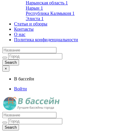
Нарынская область
1
Нарын
1
Республика Калмыкия
1
Элиста
1
Статьи и обзоры
Контакты
О нас
Политика конфиденциальности
×
В бассейн
Войти
Лучшие бассейны города