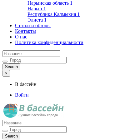
Нарынская область
1
Нарын
1
Республика Калмыкия
1
Элиста
1
Статьи и обзоры
Контакты
О нас
Политика конфиденциальности
×
В бассейн
Войти
Лучшие бассейны города