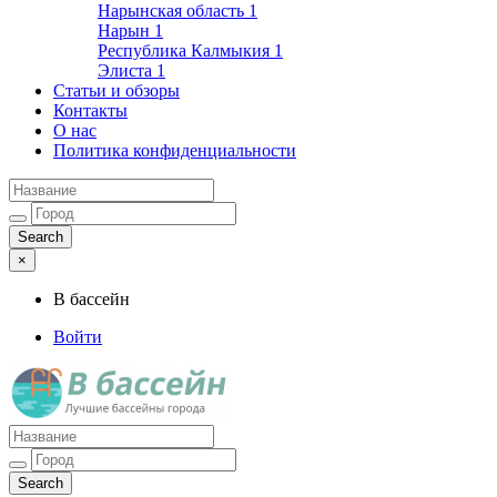
Нарынская область
1
Нарын
1
Республика Калмыкия
1
Элиста
1
Статьи и обзоры
Контакты
О нас
Политика конфиденциальности
×
В бассейн
Войти
Лучшие бассейны города