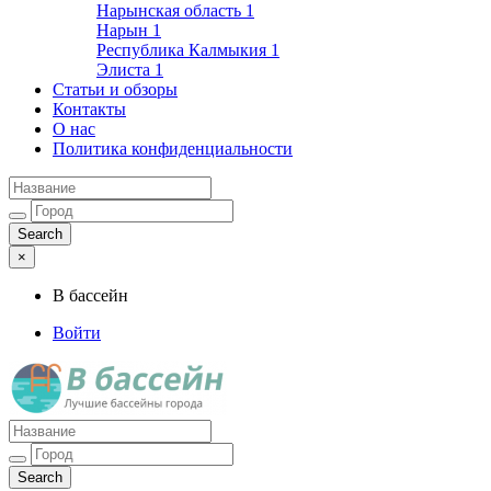
Нарынская область
1
Нарын
1
Республика Калмыкия
1
Элиста
1
Статьи и обзоры
Контакты
О нас
Политика конфиденциальности
×
В бассейн
Войти
Лучшие бассейны города