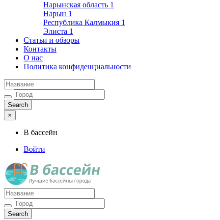
Нарынская область
1
Нарын
1
Республика Калмыкия
1
Элиста
1
Статьи и обзоры
Контакты
О нас
Политика конфиденциальности
×
В бассейн
Войти
Лучшие бассейны города