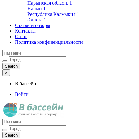
Нарынская область
1
Нарын
1
Республика Калмыкия
1
Элиста
1
Статьи и обзоры
Контакты
О нас
Политика конфиденциальности
×
В бассейн
Войти
Лучшие бассейны города