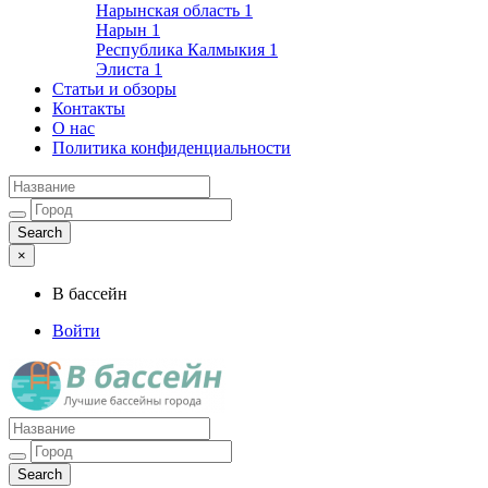
Нарынская область
1
Нарын
1
Республика Калмыкия
1
Элиста
1
Статьи и обзоры
Контакты
О нас
Политика конфиденциальности
×
В бассейн
Войти
Лучшие бассейны города