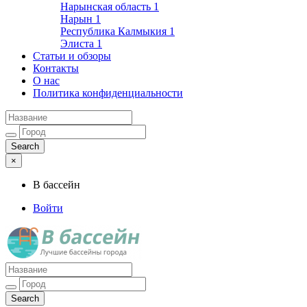
Нарынская область
1
Нарын
1
Республика Калмыкия
1
Элиста
1
Статьи и обзоры
Контакты
О нас
Политика конфиденциальности
×
В бассейн
Войти
Лучшие бассейны города