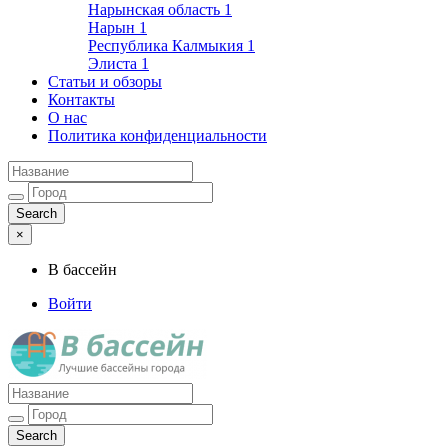
Нарынская область
1
Нарын
1
Республика Калмыкия
1
Элиста
1
Статьи и обзоры
Контакты
О нас
Политика конфиденциальности
×
В бассейн
Войти
Лучшие бассейны города