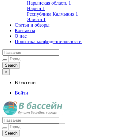
Нарынская область
1
Нарын
1
Республика Калмыкия
1
Элиста
1
Статьи и обзоры
Контакты
О нас
Политика конфиденциальности
×
В бассейн
Войти
Лучшие бассейны города