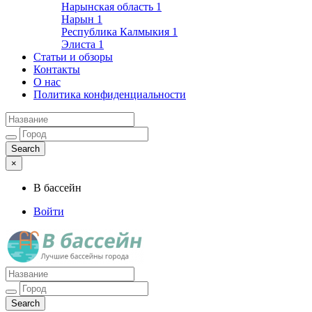
Нарынская область
1
Нарын
1
Республика Калмыкия
1
Элиста
1
Статьи и обзоры
Контакты
О нас
Политика конфиденциальности
×
В бассейн
Войти
Лучшие бассейны города