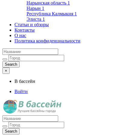
Нарынская область
1
Нарын
1
Республика Калмыкия
1
Элиста
1
Статьи и обзоры
Контакты
О нас
Политика конфиденциальности
×
В бассейн
Войти
Лучшие бассейны города