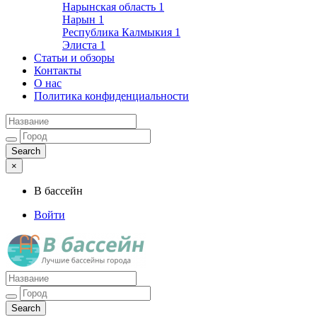
Нарынская область
1
Нарын
1
Республика Калмыкия
1
Элиста
1
Статьи и обзоры
Контакты
О нас
Политика конфиденциальности
×
В бассейн
Войти
Лучшие бассейны города