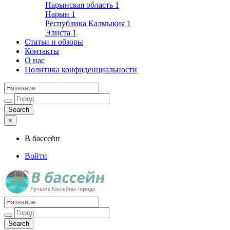
Нарынская область
1
Нарын
1
Республика Калмыкия
1
Элиста
1
Статьи и обзоры
Контакты
О нас
Политика конфиденциальности
×
В бассейн
Войти
Лучшие бассейны города