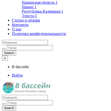
Нарынская область
1
Нарын
1
Республика Калмыкия
1
Элиста
1
Статьи и обзоры
Контакты
О нас
Политика конфиденциальности
×
В бассейн
Войти
Лучшие бассейны города