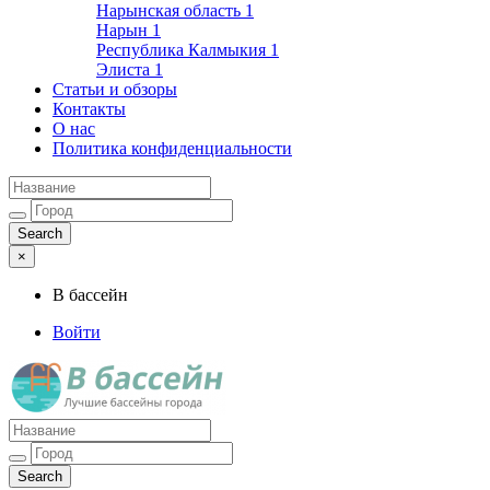
Нарынская область
1
Нарын
1
Республика Калмыкия
1
Элиста
1
Статьи и обзоры
Контакты
О нас
Политика конфиденциальности
×
В бассейн
Войти
Лучшие бассейны города