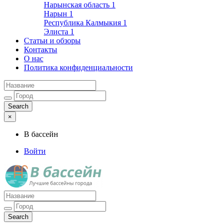
Нарынская область
1
Нарын
1
Республика Калмыкия
1
Элиста
1
Статьи и обзоры
Контакты
О нас
Политика конфиденциальности
×
В бассейн
Войти
Лучшие бассейны города