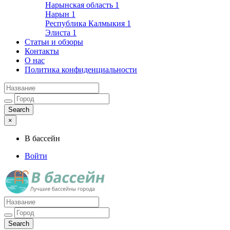
Нарынская область
1
Нарын
1
Республика Калмыкия
1
Элиста
1
Статьи и обзоры
Контакты
О нас
Политика конфиденциальности
×
В бассейн
Войти
Лучшие бассейны города